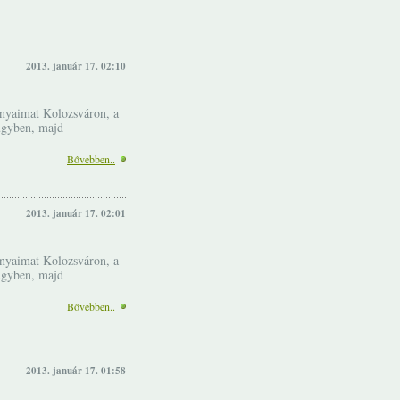
2013. január 17. 02:10
nyaimat Kolozsváron, a
ügyben, majd
Bővebben..
2013. január 17. 02:01
nyaimat Kolozsváron, a
ügyben, majd
Bővebben..
2013. január 17. 01:58